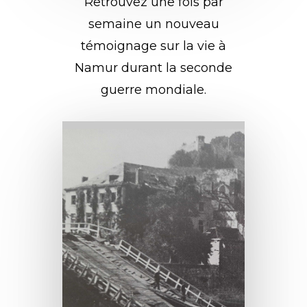
Retrouvez une fois par
semaine un nouveau
témoignage sur la vie à
Namur durant la seconde
guerre mondiale.