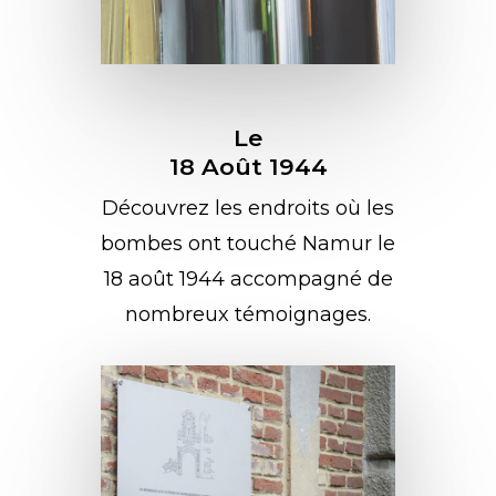
Le
18 Août 1944
Découvrez les endroits où les
bombes ont touché Namur le
18 août 1944 accompagné de
nombreux témoignages.