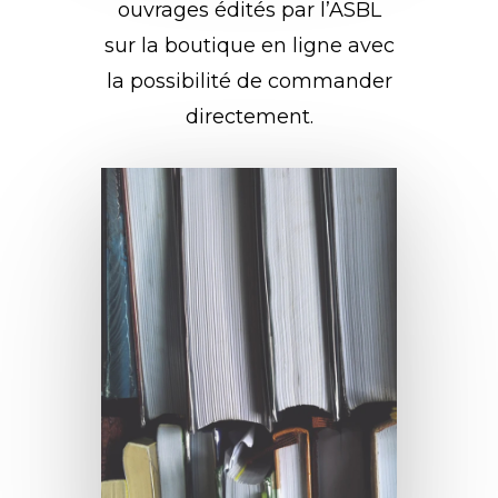
ouvrages édités par l’ASBL
sur la boutique en ligne avec
la possibilité de commander
directement.