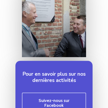
Pour en savoir plus sur nos
dernières activités
Suivez-nous sur
Facebook