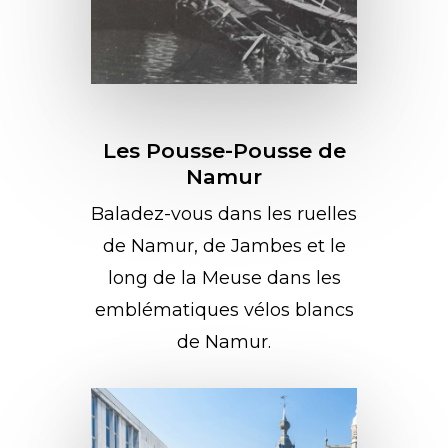
Les Pousse-Pousse de
Namur
Baladez-vous dans les ruelles
de Namur, de Jambes et le
long de la Meuse dans les
emblématiques vélos blancs
de Namur.