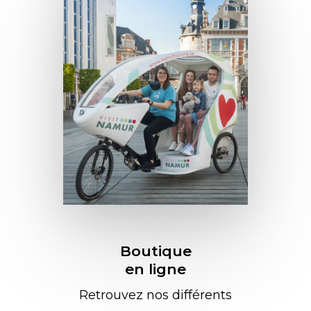
Boutique
en ligne
Retrouvez nos différents