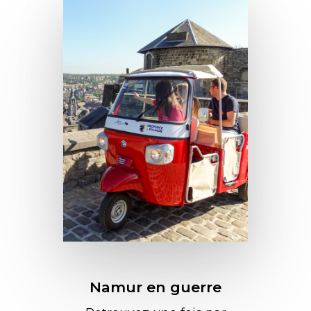
Namur en guerre